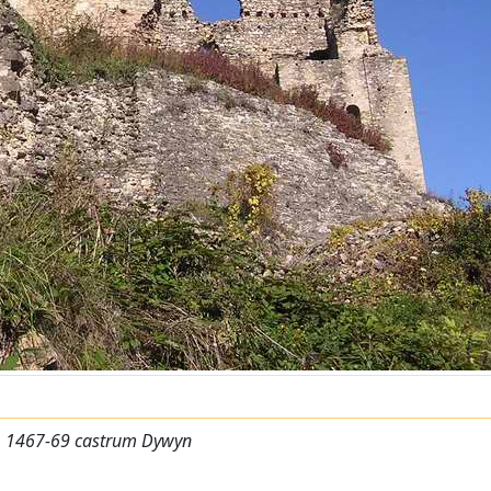
n, 1467-69 castrum Dywyn