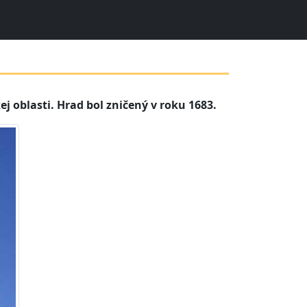
 oblasti. Hrad bol zničený v roku 1683.